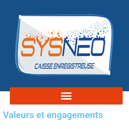
Valeurs et engagements