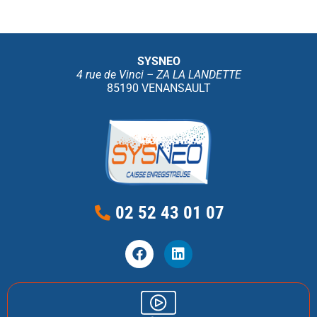
SYSNEO
4 rue de Vinci – ZA LA LANDETTE
85190 VENANSAULT
02 52 43 01 07