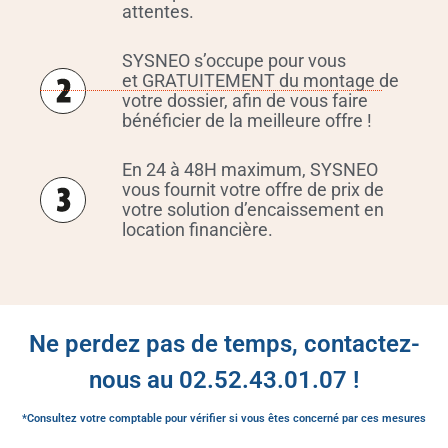
attentes.
SYSNEO s’occupe pour vous
et GRATUITEMENT du montage de
votre dossier, afin de vous faire
bénéficier de la meilleure offre !
En 24 à 48H maximum, SYSNEO
vous fournit votre offre de prix de
votre solution d’encaissement en
location financière.
Ne perdez pas de temps, contactez-
nous au 02.52.43.01.07 !
*Consultez votre comptable pour vérifier si vous êtes concerné par ces mesures