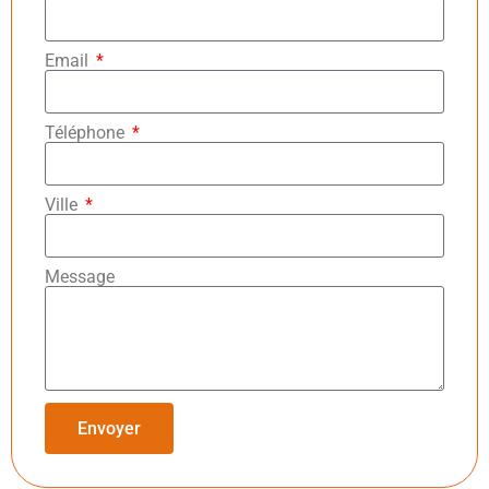
Email
Téléphone
Ville
Message
Envoyer