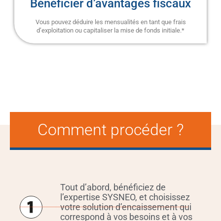
Bénéficier d’avantages fiscaux
Vous pouvez déduire les mensualités en tant que frais
d’exploitation ou capitaliser la mise de fonds initiale.*
Comment procéder ?
Tout d’abord, bénéficiez de
l’expertise SYSNEO, et choisissez
votre solution d’encaissement qui
correspond à vos besoins et à vos