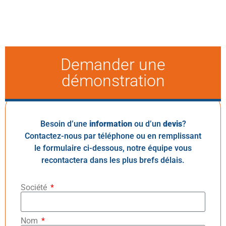
Demander une
démonstration
Besoin d’une
information
ou d’un
devis
?
Contactez-nous par téléphone ou en remplissant
le formulaire ci-dessous, notre équipe vous
recontactera dans les plus brefs délais.
Société
Nom