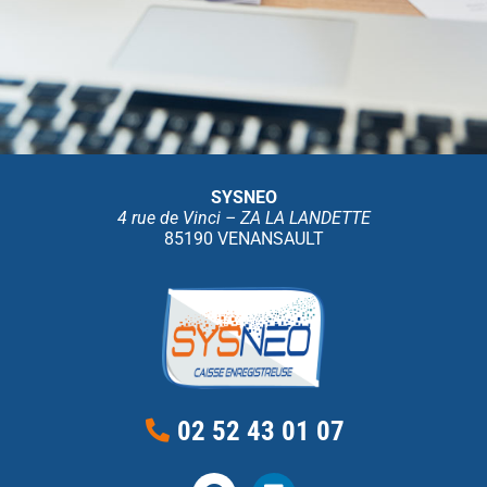
SYSNEO
4 rue de Vinci – ZA LA LANDETTE
85190 VENANSAULT
02 52 43 01 07