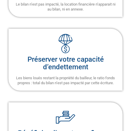
Le bilan n’est pas impacté, la location financière n’apparait ni
au bilan, ni en annexe.
Préserver votre capacité
d’endettement
Les biens loués restant la propriété du bailleur, le ratio fonds
propres : total du bilan n’est pas impacté par cette écriture.