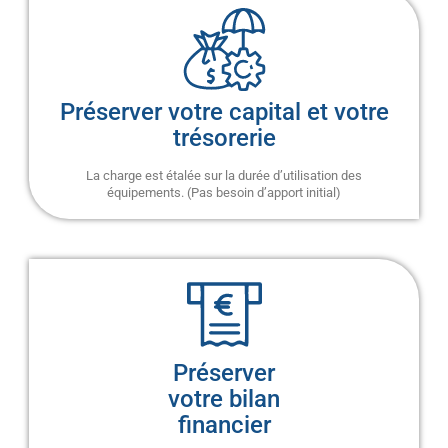
Préserver votre capital et votre
trésorerie
La charge est étalée sur la durée d’utilisation des
équipements. (Pas besoin d’apport initial)
Préserver
votre bilan
financier