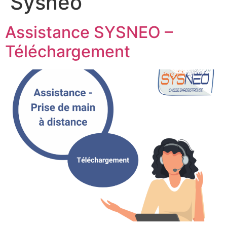
Sysneo
Assistance SYSNEO –
Téléchargement